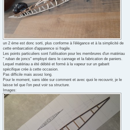
un 2 éme est donc sorti, plus conforme à l'élégance et à la simplicité de
cette embarcation d'apparence si fragile.
Les points particuliers sont l'utilisation pour les membrures d'un matériau
" ruban de joncs" employé dans le cannage et la fabrication de paniers.
Lequel matériau a été débité et formé à la vapeur sur un gabarit
spécifique crée à cette occasion.
Pas difficile mais assez long.
Pour le moment, sans idée sur comment et avec quoi le recouvrir, je le
laisse tel que l'on peut voir sa structure.
Images: