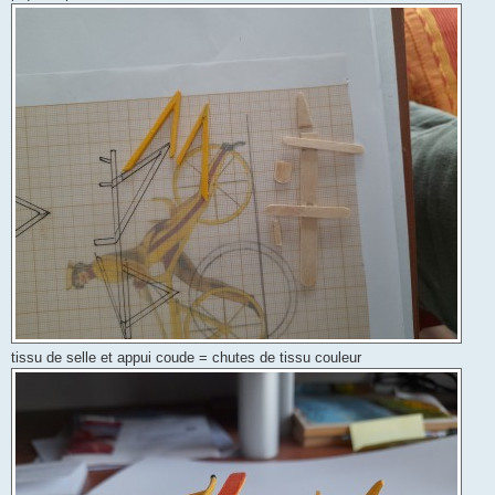
tissu de selle et appui coude = chutes de tissu couleur