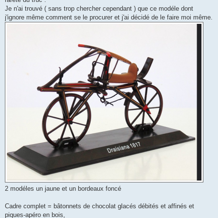
Je n'ai trouvé ( sans trop chercher cependant ) que ce modéle dont
j'ignore même comment se le procurer et j'ai décidé de le faire moi même.
2 modéles un jaune et un bordeaux foncé
Cadre complet = bâtonnets de chocolat glacés débités et affinés et
piques-apéro en bois,