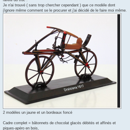
Je n'ai trouvé ( sans trop chercher cependant ) que ce modéle dont
j'ignore même comment se le procurer et j'ai décidé de le faire moi même.
2 modéles un jaune et un bordeaux foncé
Cadre complet = bâtonnets de chocolat glacés débités et affinés et
piques-apéro en bois,