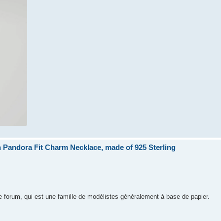
Pandora Fit Charm Necklace, made of 925 Sterling
e forum, qui est une famille de modélistes généralement à base de papier.