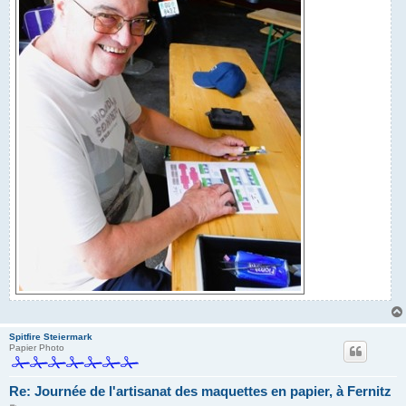
Spitfire Steiermark
Papier Photo
Re: Journée de l'artisanat des maquettes en papier, à Fernitz