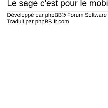
Le sage c'est pour le mobi
Développé par
phpBB
® Forum Software
Traduit par
phpBB-fr.com