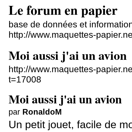
Le forum en papier
base de données et information
http://www.maquettes-papier.n
Moi aussi j'ai un avion
http://www.maquettes-papier.n
t=17008
Moi aussi j'ai un avion
par
RonaldoM
Un petit jouet, facile de m