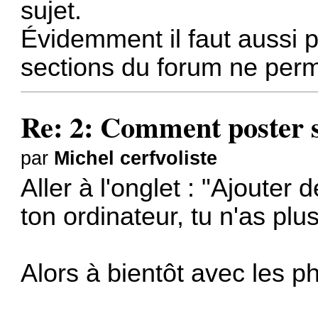
sujet.
Évidemment il faut aussi p
sections du forum ne perm
Re: 2: Comment poster s
par
Michel cerfvoliste
Aller à l'onglet : "Ajouter d
ton ordinateur, tu n'as plus
Alors à bientôt avec les pho