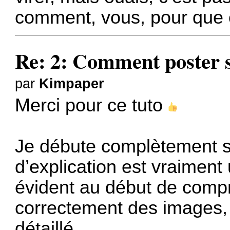
comment, vous, pour que 
Re: 2: Comment poster s
par
Kimpaper
Merci pour ce tuto
Je débute complètement su
d’explication est vraiment
évident au début de com
correctement des images, d
détaillé.