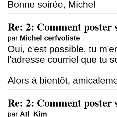
Bonne soirée, Michel
Re: 2: Comment poster s
par
Michel cerfvoliste
Oui, c'est possible, tu m
l'adresse courriel que tu so
Alors à bientôt, amicaleme
Re: 2: Comment poster s
par
Atl_Kim