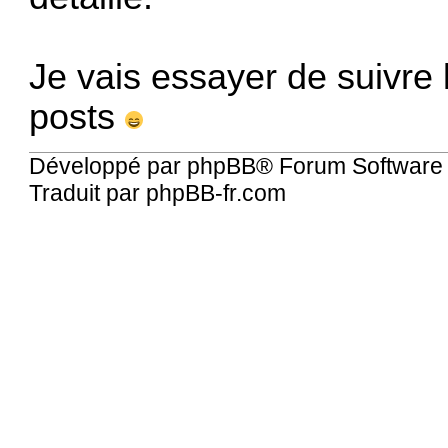
Je vais essayer de suivre
posts
Développé par
phpBB
® Forum Software
Traduit par
phpBB-fr.com