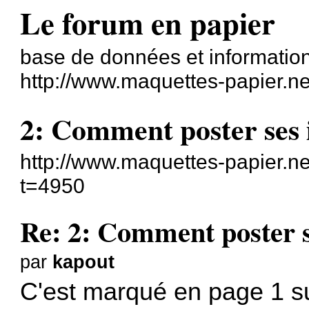
Le forum en papier
base de données et information
http://www.maquettes-papier.n
2: Comment poster ses 
http://www.maquettes-papier.n
t=4950
Re: 2: Comment poster s
par
kapout
C'est marqué en page 1 s