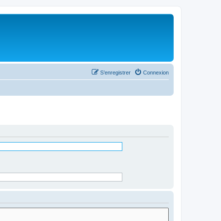
S’enregistrer
Connexion