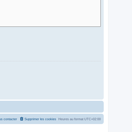
s contacter
Supprimer les cookies
Heures au format
UTC+02:00