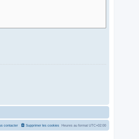
s contacter
Supprimer les cookies
Heures au format
UTC+02:00