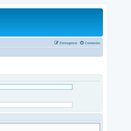
S’enregistrer
Connexion