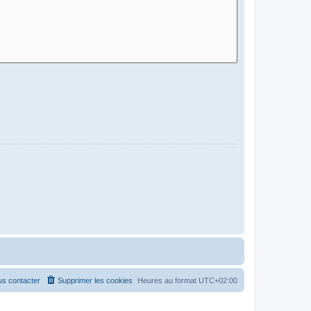
s contacter
Supprimer les cookies
Heures au format
UTC+02:00