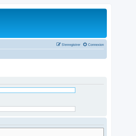
S’enregistrer
Connexion