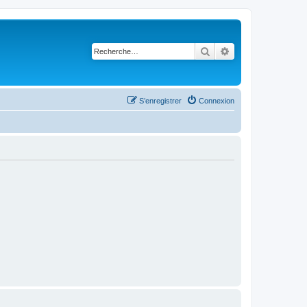
Rechercher
Recherche avancé
S’enregistrer
Connexion