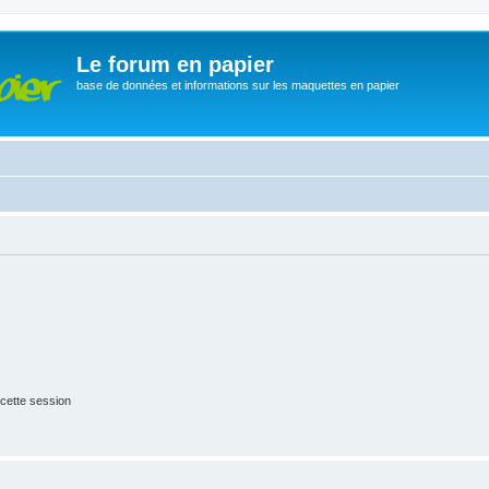
Le forum en papier
base de données et informations sur les maquettes en papier
cette session