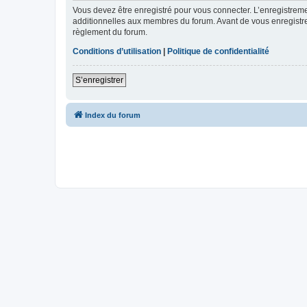
Vous devez être enregistré pour vous connecter. L’enregistre
additionnelles aux membres du forum. Avant de vous enregistrer,
règlement du forum.
Conditions d’utilisation
|
Politique de confidentialité
S’enregistrer
Index du forum