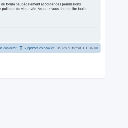
ur du forum peut également accorder des permissions
politique de vie privée. Assurez-vous de bien lire tout le
s contacter
Supprimer les cookies
Heures au format
UTC+02:00