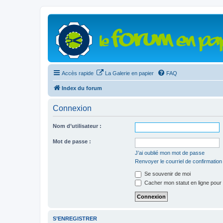
Accès rapide
La Galerie en papier
FAQ
Index du forum
Connexion
Nom d’utilisateur :
Mot de passe :
J’ai oublié mon mot de passe
Renvoyer le courriel de confirmation
Se souvenir de moi
Cacher mon statut en ligne pour 
S’ENREGISTRER